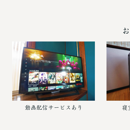
お
動画配信サービスあり
寝