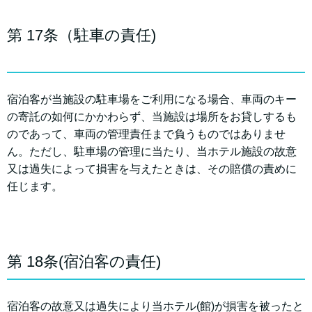
第 17条（駐車の責任)
宿泊客が当施設の駐車場をご利用になる場合、車両のキー
の寄託の如何にかかわらず、当施設は場所をお貸しするも
のであって、車両の管理責任まで負うものではありませ
ん。ただし、駐車場の管理に当たり、当ホテル施設の故意
又は過失によって損害を与えたときは、その賠償の責めに
任じます。
第 18条(宿泊客の責任)
宿泊客の故意又は過失により当ホテル(館)が損害を被ったと