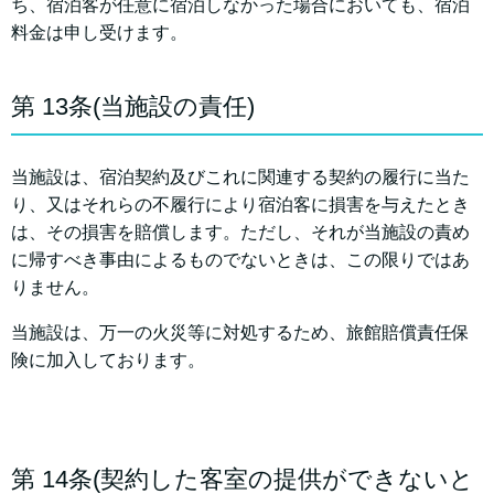
ち、宿泊客が任意に宿泊しなかった場合においても、宿泊
料金は申し受けます。
第 13条(当施設の責任)
当施設は、宿泊契約及びこれに関連する契約の履行に当た
り、又はそれらの不履行により宿泊客に損害を与えたとき
は、その損害を賠償します。ただし、それが当施設の責め
に帰すべき事由によるものでないときは、この限りではあ
りません。
当施設は、万一の火災等に対処するため、旅館賠償責任保
険に加入しております。
第 14条(契約した客室の提供ができないと