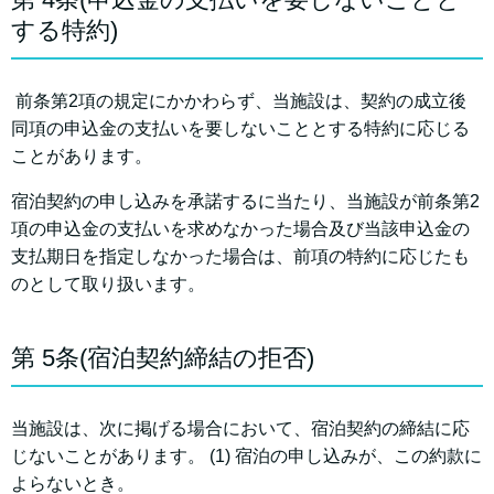
する特約)
前条第2項の規定にかかわらず、当施設は、契約の成立後
同項の申込金の支払いを要しないこととする特約に応じる
ことがあります。
宿泊契約の申し込みを承諾するに当たり、当施設が前条第2
項の申込金の支払いを求めなかった場合及び当該申込金の
支払期日を指定しなかった場合は、前項の特約に応じたも
のとして取り扱います。
第 5条(宿泊契約締結の拒否)
当施設は、次に掲げる場合において、宿泊契約の締結に応
じないことがあります。 (1) 宿泊の申し込みが、この約款に
よらないとき。