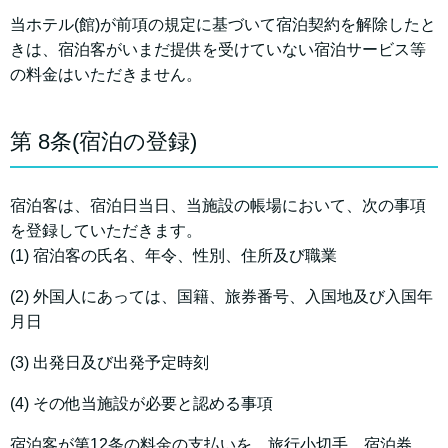
当ホテル(館)が前項の規定に基づいて宿泊契約を解除したと
きは、宿泊客がいまだ提供を受けていない宿泊サービス等
の料金はいただきません。
第 8条(宿泊の登録)
宿泊客は、宿泊日当日、当施設の帳場において、次の事項
を登録していただきます。
(1) 宿泊客の氏名、年令、性別、住所及び職業
(2) 外国人にあっては、国籍、旅券番号、入国地及び入国年
月日
(3) 出発日及び出発予定時刻
(4) その他当施設が必要と認める事項
宿泊客が第12条の料金の支払いを、旅行小切手、宿泊券、