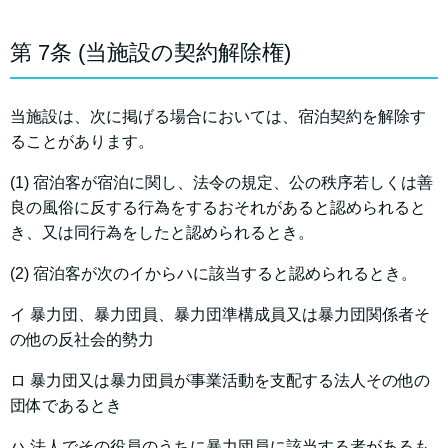
第 7条 (当施設の契約解除権)
当施設は、次に掲げる場合においては、宿泊契約を解除す
ることがあります。
(1) 宿泊客が宿泊に関し、法令の規定、公の秩序若しくは善
良の風俗に反する行為をするおそれがあると認められると
き、又は同行為をしたと認められるとき。
(2) 宿泊客が次のイからハに該当すると認められるとき。
イ 暴力団、暴力団員、暴力団準構成員又は暴力団関係者そ
の他の反社会的勢力
ロ 暴力団又は暴力団員が事業活動を支配する法人その他の
団体であるとき
ハ 法人でその役員のうちに暴力団員に該当する者があるも