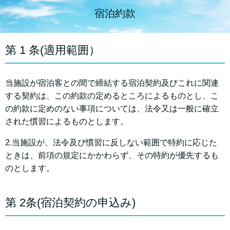
宿泊約款
第 1 条(適用範囲）
当施設が宿泊客との間で締結する宿泊契約及びこれに関連
する契約は、この約款の定めるところによるものとし、こ
の約款に定めのない事項については、法令又は一般に確立
された慣習によるものとします。
2.当施設が、法令及び慣習に反しない範囲で特約に応じた
ときは、前項の規定にかかわらず、その特約が優先するも
のとします。
第 2条(宿泊契約の申込み)