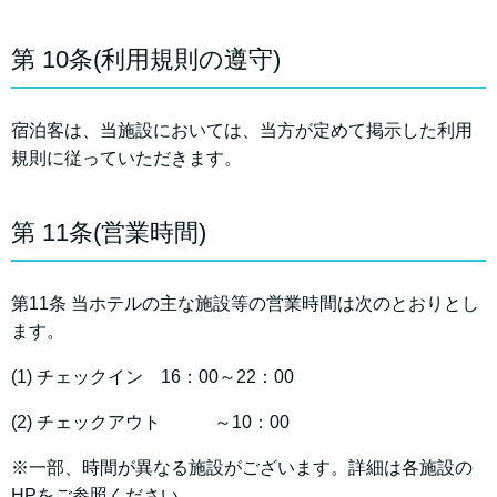
第 10条(利用規則の遵守)
宿泊客は、当施設においては、当方が定めて掲示した利用
規則に従っていただきます。
第 11条(営業時間)
第11条 当ホテルの主な施設等の営業時間は次のとおりとし
ます。
(1) チェックイン 16：00～22：00
(2) チェックアウト ～10：00
※一部、時間が異なる施設がございます。詳細は各施設の
HPをご参照ください。