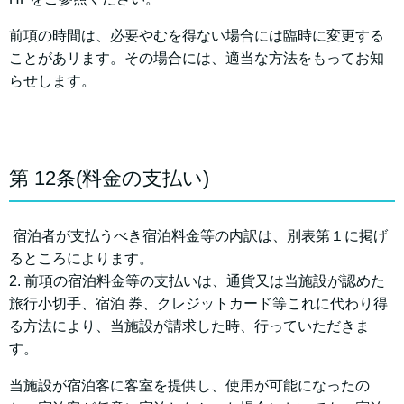
前項の時間は、必要やむを得ない場合には臨時に変更する
ことがあリます。その場合には、適当な方法をもってお知
らせします。
第 12条(料金の支払い)
宿泊者が支払うべき宿泊料金等の内訳は、別表第１に掲げ
るところによります。
2. 前項の宿泊料金等の支払いは、通貨又は当施設が認めた
旅行小切手、宿泊 券、クレジットカード等これに代わり得
る方法により、当施設が請求した時、行っていただきま
す。
当施設が宿泊客に客室を提供し、使用が可能になったの