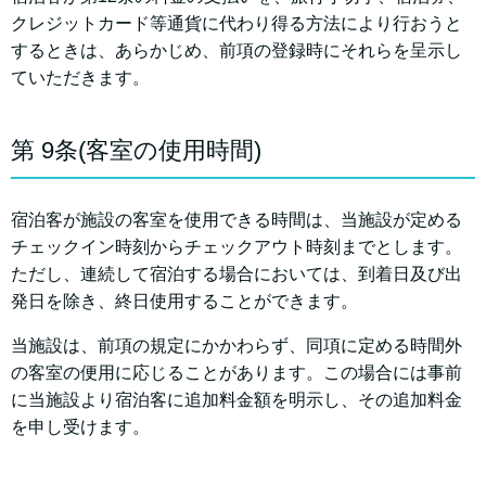
クレジットカード等通貨に代わり得る方法により行おうと
するときは、あらかじめ、前項の登録時にそれらを呈示し
ていただきます。
第 9条(客室の使用時間)
宿泊客が施設の客室を使用できる時間は、当施設が定める
チェックイン時刻からチェックアウト時刻までとします。
ただし、連続して宿泊する場合においては、到着日及び出
発日を除き、終日使用することができます。
当施設は、前項の規定にかかわらず、同項に定める時間外
の客室の便用に応じることがあります。この場合には事前
に当施設より宿泊客に追加料金額を明示し、その追加料金
を申し受けます。