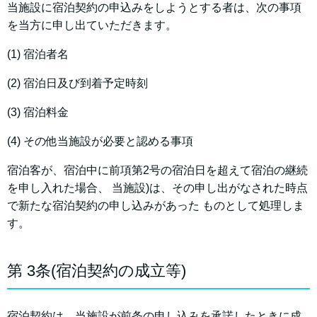
当施設に宿泊契約の申込みをしようとする者は、次の事項
を当方に申し出ていただきます。
(1) 宿泊者名
(2) 宿泊日及び到着予定時刻
(3) 宿泊料金
(4) その他当施設が必要と認める事項
宿泊客が、宿泊中に前項第2号の宿泊日を超えて宿泊の継続
を申し入れた場合、 当施設)は、その申し出がなされた時点
で新たな宿泊契約の申し込みがあった ものとして処理しま
す。
第 3条(宿泊契約の成立等)
宿泊契約は、当施設が前条の申し込みを承諾したときに成