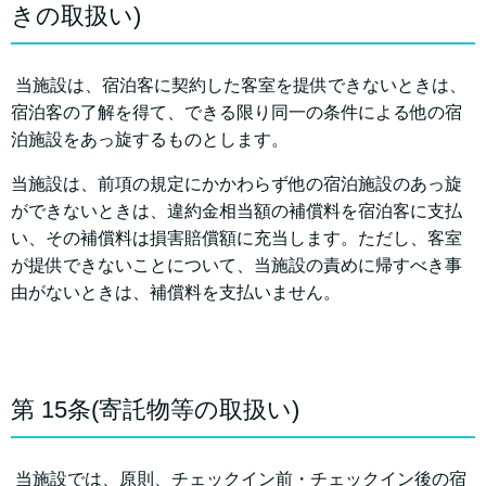
きの取扱い)
当施設は、宿泊客に契約した客室を提供できないときは、
宿泊客の了解を得て、できる限り同一の条件による他の宿
泊施設をあっ旋するものとします。
当施設は、前項の規定にかかわらず他の宿泊施設のあっ旋
ができないときは、違約金相当額の補償料を宿泊客に支払
い、その補償料は損害賠償額に充当します。ただし、客室
が提供できないことについて、当施設の責めに帰すべき事
由がないときは、補償料を支払いません。
第 15条(寄託物等の取扱い)
当施設では、原則、チェックイン前・チェックイン後の宿