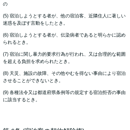
の
(5) 宿泊しようとする者が、他の宿泊客、近隣住人に著しい
迷惑を及ぼす言動をしたとき。
(6) 宿泊しようとする者が、伝染病者であると明らかに認め
られるとき。
(7) 宿泊に関し暴力的要求行為が行われ、又は合理的な範囲
を超える負担を求められたとき。
(8) 天災、施設の故障、その他やむを得ない事由により宿泊
させることができないとき。
(9) 各種法令又は都道府県条例等の規定する宿泊拒否の事由
に該当するとき。