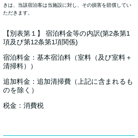
きは、当該宿泊客は当施設に対し、その損害を賠償してい
ただきます。
【別表第１】 宿泊料金等の内訳(第2条第1
項及び第12条第1項関係)
宿泊料金：基本宿泊料（室料（及び室料＋
清掃料））
追加料金：追加清掃費（上記に含まれるも
のを除く）
税金：消費税